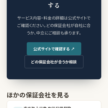
する
サービス内容・料金の詳細は公式サイトで
ご確認ください。どの保証会社が自社に合
うか、中立にご相談も承ります。
公式サイトで確認する ↗
どの保証会社が合うか相談
ほかの保証会社を見る