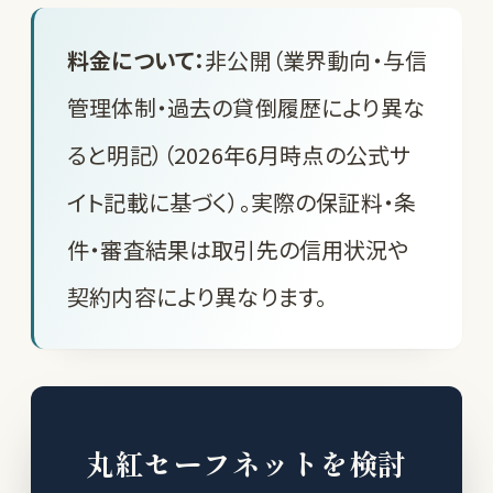
料金について：
非公開（業界動向・与信
管理体制・過去の貸倒履歴により異な
ると明記）（2026年6月時点の公式サ
イト記載に基づく）。実際の保証料・条
件・審査結果は取引先の信用状況や
契約内容により異なります。
丸紅セーフネットを検討