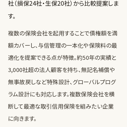
社（損保24社・生保20社）から比較提案しま
す。
複数の保険会社を起用することで債権額を満
額カバーし、与信管理の一本化や保険料の最
適化を提案できる点が特徴。約50年の実績と
3,000社超の法人顧客を持ち、無記名補償や
無事故戻しなど特殊設計、グローバルプログ
ラム設計にも対応します。複数保険会社を横
断して最適な取引信用保険を組みたい企業
に向きます。