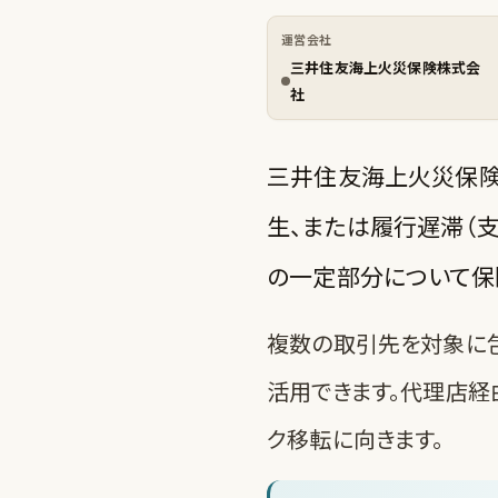
運営会社
三井住友海上火災保険株式会
社
三井住友海上火災保険
生、または履行遅滞（
の一定部分について保
複数の取引先を対象に包
活用できます。代理店経
ク移転に向きます。