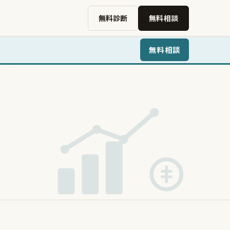
無料診断
無料相談
無料相談