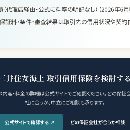
積（代理店経由・公式に料率の明記なし）（2026年6
の保証料・条件・審査結果は取引先の信用状況や契約
三井住友海上 取引信用保険を検討す
ス内容・料金の詳細は公式サイトでご確認ください。どの保証
社に合うか、中立にご相談も承ります。
公式サイトで確認する ↗
どの保証会社が合うか相談