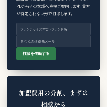
PDからその本部へ直接ご案内します。貴方
が特定されない形で打診します。
打診を依頼する
加盟費用の分割、まずは
相談から