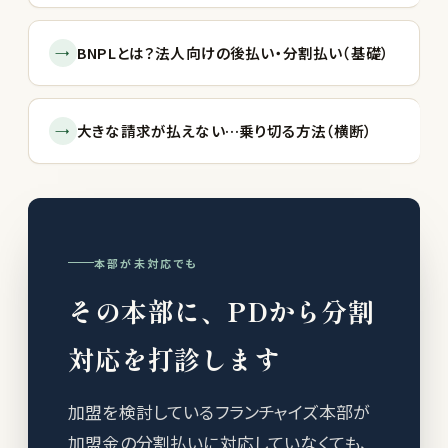
→
BNPLとは？法人向けの後払い・分割払い（基礎）
→
大きな請求が払えない…乗り切る方法（横断）
本部が未対応でも
その本部に、PDから分割
対応を打診します
加盟を検討しているフランチャイズ本部が
加盟金の分割払いに対応していなくても、