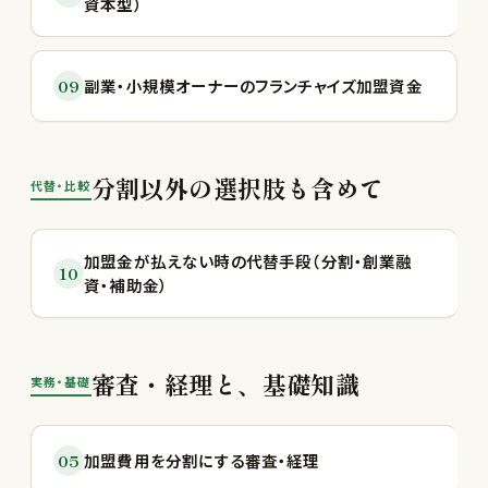
資本型）
09
副業・小規模オーナーのフランチャイズ加盟資金
分割以外の選択肢も含めて
代替・比較
加盟金が払えない時の代替手段（分割・創業融
10
資・補助金）
審査・経理と、基礎知識
実務・基礎
05
加盟費用を分割にする審査・経理