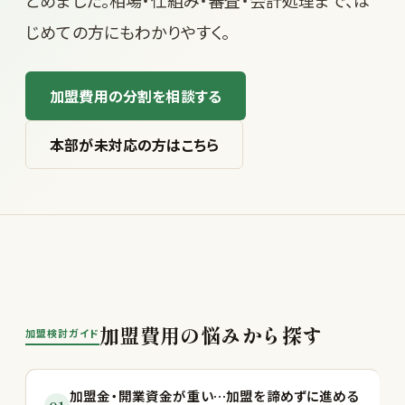
とめました。相場・仕組み・審査・会計処理まで、は
じめての方にもわかりやすく。
加盟費用の分割を相談する
本部が未対応の方はこちら
加盟費用の悩みから探す
加盟検討ガイド
加盟金・開業資金が重い…加盟を諦めずに進める