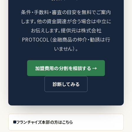
条件・手数料・審査の目安を無料でご案内
します。他の資金調達が合う場合は中立に
お伝えします。提供元は株式会社
PROTOCOL（金融商品の仲介・勧誘は行
いません）。
加盟費用の分割を相談する →
診断してみる
フランチャイズ本部の方はこちら