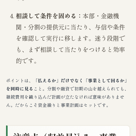
相談して条件を固める：
本部・金融機
関・分割の提供元に当たり、与信や条件
を確認して実行に移します。迷う段階で
も、まず相談して当たりをつけると効率
的です。
ポイントは、
「払えるか」だけでなく「事業として回るか」
を同時に見る
こと。分割や融資で初期の山を越えられても、
継続費用を織り込んだ計画が立たなければ意味がありませ
ん。だからこそ資金繰りと事業計画はセットです。