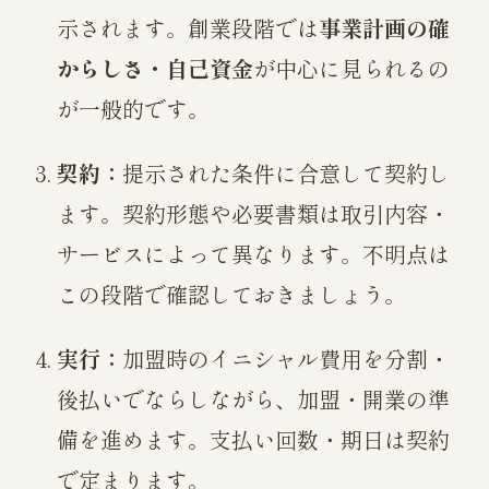
示されます。創業段階では
事業計画の確
からしさ・自己資金
が中心に見られるの
が一般的です。
契約：
提示された条件に合意して契約し
ます。契約形態や必要書類は取引内容・
サービスによって異なります。不明点は
この段階で確認しておきましょう。
実行：
加盟時のイニシャル費用を分割・
後払いでならしながら、加盟・開業の準
備を進めます。支払い回数・期日は契約
で定まります。