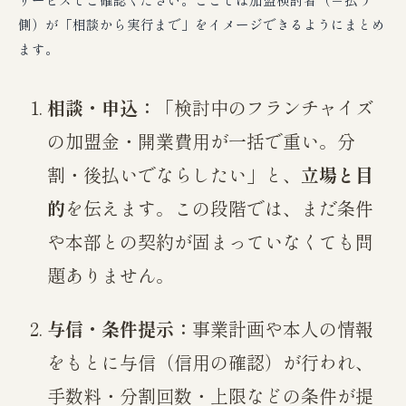
側）が「相談から実行まで」をイメージできるようにまとめ
ます。
相談・申込：
「検討中のフランチャイズ
の加盟金・開業費用が一括で重い。分
割・後払いでならしたい」と、
立場と目
的
を伝えます。この段階では、まだ条件
や本部との契約が固まっていなくても問
題ありません。
与信・条件提示：
事業計画や本人の情報
をもとに与信（信用の確認）が行われ、
手数料・分割回数・上限などの条件が提