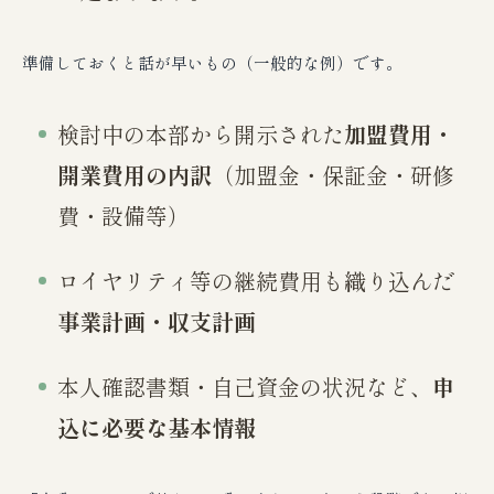
準備しておくと話が早いもの（一般的な例）です。
検討中の本部から開示された
加盟費用・
開業費用の内訳
（加盟金・保証金・研修
費・設備等）
ロイヤリティ等の継続費用も織り込んだ
事業計画・収支計画
本人確認書類・自己資金の状況など、
申
込に必要な基本情報