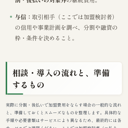
与信：
取引相手（ここでは加盟検討者）
の信用や事業計画を調べ、分割や融資の
枠・条件を決めること。
相談・導入の流れと、準備
するもの
実際に分割・後払いで加盟費用をならす場合の一般的な流れ
と、準備しておくとスムーズなものを整理します。具体的な
手順や必要書類はサービスにより異なるため、最終的には各
サービスでご確認ください。ここでは加盟検討者（＝払う