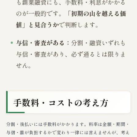
も創業融資にも、手数料・利息がかかる
のが一般的です。
「初期の山を越える価
値」と見合うか
で判断します。
与信・審査がある：
分割・融資いずれも
与信・審査があり、必ず通るとは限りま
せん。
手数料・コストの考え方
分割・後払いには手数料がかかります。料率は金額・期間・
与信・誰が負担するかで変わり一律には言えませんが、考え