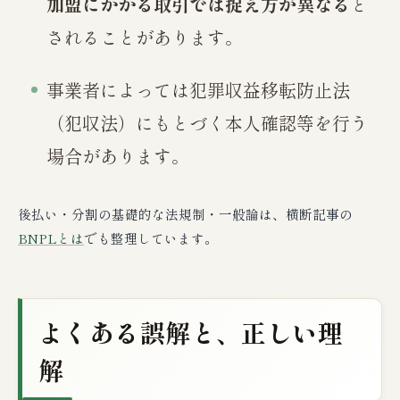
加盟にかかる取引では捉え方が異なる
と
されることがあります。
事業者によっては犯罪収益移転防止法
（犯収法）にもとづく本人確認等を行う
場合があります。
後払い・分割の基礎的な法規制・一般論は、横断記事の
BNPLとは
でも整理しています。
よくある誤解と、正しい理
解