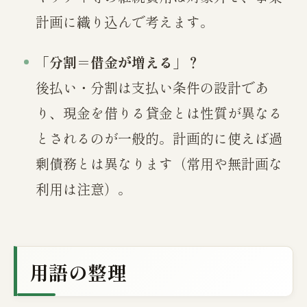
計画に織り込んで考えます。
「分割＝借金が増える」？
後払い・分割は支払い条件の設計であ
り、現金を借りる貸金とは性質が異なる
とされるのが一般的。計画的に使えば過
剰債務とは異なります（常用や無計画な
利用は注意）。
用語の整理