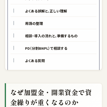
よくある誤解と、正しい理解
用語の整理
相談・導入の流れと、準備するもの
PD（分割BNPL）で相談する
よくある質問
なぜ加盟金・開業資金で資
金繰りが重くなるのか