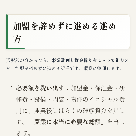
加盟を諦めずに進める進め
方
選択肢が分かったら、
事業計画と資金繰りをセットで組む
の
が、加盟を諦めずに進める近道です。順番に整理します。
必要額を洗い出す：
加盟金・保証金・研
修費・設備・内装・物件のイニシャル費
用に、開業後しばらくの運転資金を足し
て、
「開業に本当に必要な総額」
を出し
ます。