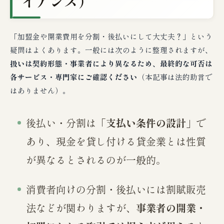
イアンス）
「加盟金や開業費用を分割・後払いにして大丈夫？」という
疑問はよくあります。一般には次のように整理されますが、
扱いは契約形態・事業者により異なるため、最終的な可否は
各サービス・専門家にご確認ください
（本記事は法的助言で
はありません）。
後払い・分割は「
支払い条件の設計
」で
あり、現金を貸し付ける貸金業とは性質
が異なるとされるのが一般的。
消費者向けの分割・後払いには割賦販売
法などが関わりますが、
事業者の開業・