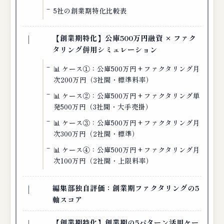
5社の創業期特化比較表
【創業期特化】公庫500万円融資 × ファク
タリング併用シミュレーション
📊 ケース①：公庫500万円 + ファクタリング月
次200万円（3社間・標準料率）
📊 ケース②：公庫500万円 + ファクタリング単
発500万円（3社間・大手売掛）
📊 ケース③：公庫500万円 + ファクタリング月
次300万円（2社間・標準）
📊 ケース④：公庫500万円 + ファクタリング月
次100万円（2社間・上限料率）
編集部独自評価：創業期ファクタリングの5
軸スコア
【創業期特化】創業期の5パターン活用ケー