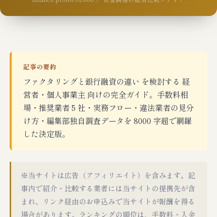
記事の要約
ファクタリングと銀行融資の違い を検討する 経
営者・個人事業主 向けの完全ガイド。手数料相
場・推奨業者 5 社・実務フロー・違法業者の見分
け方・編集部独自調査データを 8000 字超で網羅
した決定版。
※当サイトは広告（アフィリエイト）を含みます。記
事内で紹介・比較する業者には当サイトの提携先が含
まれ、リンク経由のお申込みで当サイトが報酬を得る
場合があります。ランキングの順位は、手数料・入金