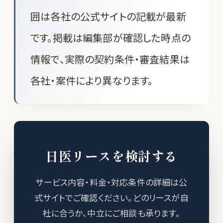
囲は各社の公式サイトの記載が最新
です。掲載は編集部が確認した時点の
情報で、実際の契約条件・審査結果は
各社・案件により異なります。
日医リースを検討する
サービス内容・料金・対応条件の詳細は公
式サイトでご確認ください。どのリースが自
社に合うか、中立にご相談も承ります。