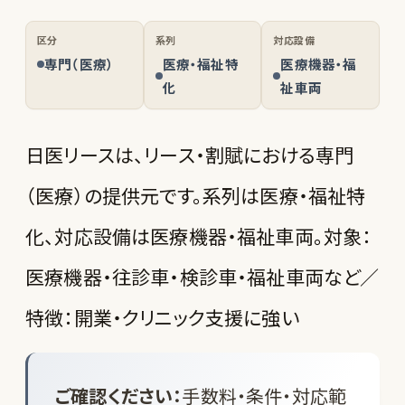
区分
系列
対応設備
専門（医療）
医療・福祉特
医療機器・福
化
祉車両
日医リースは、リース・割賦における専門
（医療）の提供元です。系列は医療・福祉特
化、対応設備は医療機器・福祉車両。対象：
医療機器・往診車・検診車・福祉車両など／
特徴：開業・クリニック支援に強い
ご確認ください：
手数料・条件・対応範