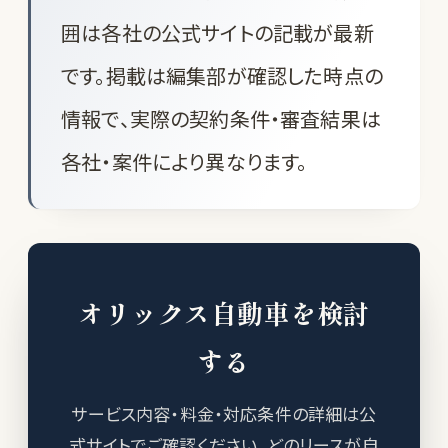
囲は各社の公式サイトの記載が最新
です。掲載は編集部が確認した時点の
情報で、実際の契約条件・審査結果は
各社・案件により異なります。
オリックス自動車を検討
する
サービス内容・料金・対応条件の詳細は公
式サイトでご確認ください。どのリースが自