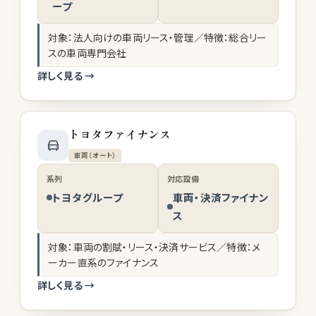
ープ
対象：法人向けの車両リース・管理／特徴：総合リー
スの車両専門会社
詳しく見る →
トヨタファイナンス
車両（オート）
系列
対応設備
トヨタグループ
車両・決済ファイナン
ス
対象：車両の割賦・リース・決済サービス／特徴：メ
ーカー直系のファイナンス
詳しく見る →