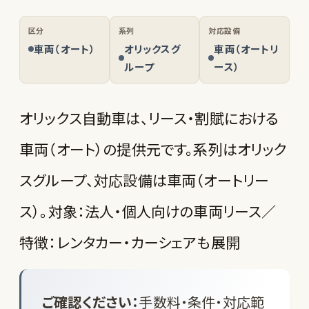
区分
系列
対応設備
車両（オート）
オリックスグ
車両（オートリ
ループ
ース）
オリックス自動車は、リース・割賦における
車両（オート）の提供元です。系列はオリック
スグループ、対応設備は車両（オートリー
ス）。対象：法人・個人向けの車両リース／
特徴：レンタカー・カーシェアも展開
ご確認ください：
手数料・条件・対応範