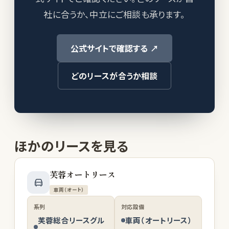
社に合うか、中立にご相談も承ります。
公式サイトで確認する ↗
どのリースが合うか相談
ほかのリースを見る
芙蓉オートリース
車両（オート）
系列
対応設備
芙蓉総合リースグル
車両（オートリース）