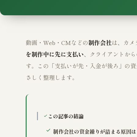
動画・Web・CMなどの
制作会社
は、カメ
を制作中に先に支払い
、クライアントから
す。この「支払いが先・入金が後ろ」の資
さしく整理します。
この記事の結論
制作会社の資金繰りが詰まる原因は「