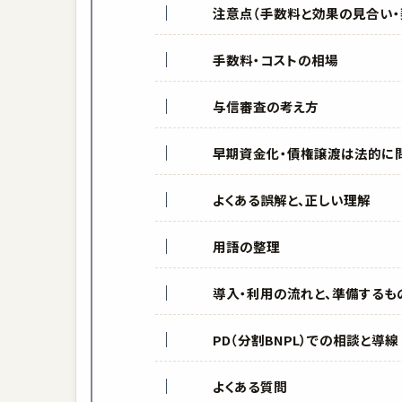
注意点（手数料と効果の見合い・
手数料・コストの相場
与信審査の考え方
早期資金化・債権譲渡は法的に問
よくある誤解と、正しい理解
用語の整理
導入・利用の流れと、準備するも
PD（分割BNPL）での相談と導線
よくある質問