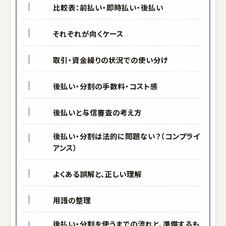
比較表：前払い・即時払い・後払い
それぞれが向くケース
取引・資金繰りの状況での使い分け
後払い・分割の手数料・コスト感
後払いと与信審査の考え方
後払い・分割は法的に問題ない？（コンプライ
アンス）
よくある誤解と、正しい理解
用語の整理
後払い・分割を使うまでの流れと、準備するも