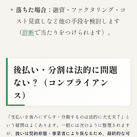
落ちた場合：
融資・ファクタリング・コ
スト見直しなど他の手段を検討します
（
診断
で当たりをつけられます）。
後払い・分割は法的に問題
ない？（コンプライアン
ス）
「支払いを後ろにずらす・分割するのは法的に大丈夫？」と
いう疑問はよくあります。一般には次のように整理されます
が、
扱いは契約形態・事業者により異なるため、最終的な可