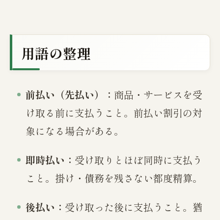
用語の整理
前払い（先払い）：
商品・サービスを受
け取る前に支払うこと。前払い割引の対
象になる場合がある。
即時払い：
受け取りとほぼ同時に支払う
こと。掛け・債務を残さない都度精算。
後払い：
受け取った後に支払うこと。猶