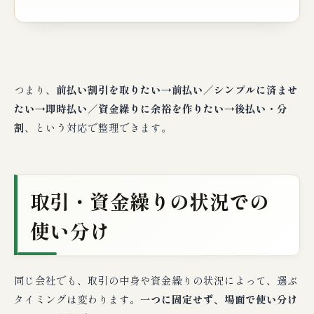
つまり、
前払い割引を取りたい→前払い／シンプルに済ませ
たい→即時払い／資金繰りに余裕を作りたい→後払い・分
割
、という対応で整理できます。
取引・資金繰りの状況での
使い分け
同じ会社でも、取引の中身や資金繰りの状況によって、選ぶ
タイミングは変わります。
一つに固定せず、場面で使い分け