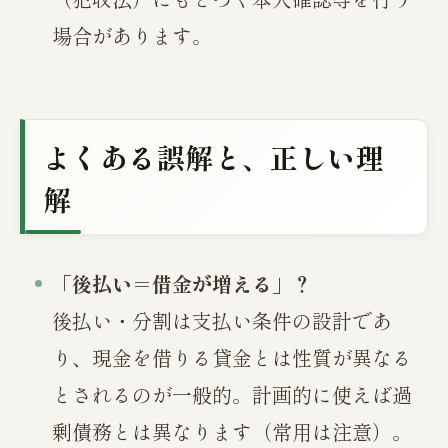
場合があります。
よくある誤解と、正しい理
解
「後払い＝借金が増える」？
後払い・分割は支払い条件の設計であ
り、現金を借りる貸金とは性質が異なる
とされるのが一般的。計画的に使えば過
剰債務とは異なります（常用は注意）。