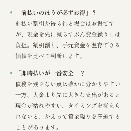
「前払いのほうが必ずお得」？
前払い割引が得られる場合はお得です
が、現金を先に減らすぶん資金繰りには
負担。割引額と、手元資金を温存できる
価値を比べて判断します。
「即時払いが一番安全」？
債務を残さない点は確かに分かりやすい
一方、入金より先に大きな支出があると
現金が枯れやすい。タイミングを揃えら
れないと、かえって資金繰りを圧迫する
ことがあります。