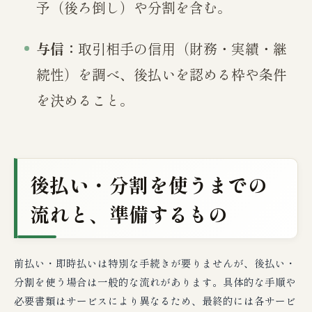
予（後ろ倒し）や分割を含む。
与信：
取引相手の信用（財務・実績・継
続性）を調べ、後払いを認める枠や条件
を決めること。
後払い・分割を使うまでの
流れと、準備するもの
前払い・即時払いは特別な手続きが要りませんが、後払い・
分割を使う場合は一般的な流れがあります。具体的な手順や
必要書類はサービスにより異なるため、最終的には各サービ