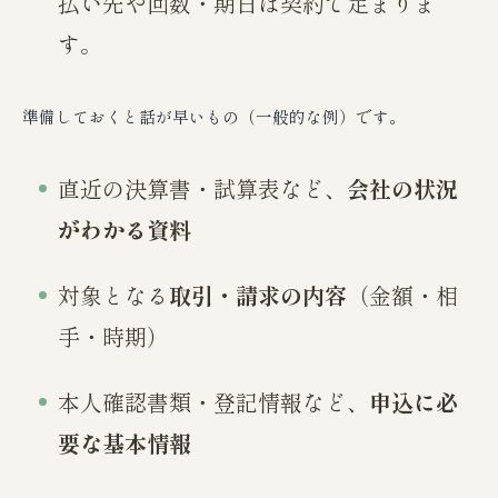
払い先や回数・期日は契約で定まりま
す。
準備しておくと話が早いもの（一般的な例）です。
直近の決算書・試算表など、
会社の状況
がわかる資料
対象となる
取引・請求の内容
（金額・相
手・時期）
本人確認書類・登記情報など、
申込に必
要な基本情報