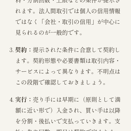
れます。法人間取引では個人の信用情報
ではなく「会社・取引の信用」が中心に
見られるのが一般的です。
契約：
提示された条件に合意して契約し
ます。契約形態や必要書類は取引内容・
サービスによって異なります。不明点は
この段階で確認しておきましょう。
実行：
売り手には早期に（原則として満
額に近い形で）入金され、買い手は以降
を分割・後払いで支払っていきます。支