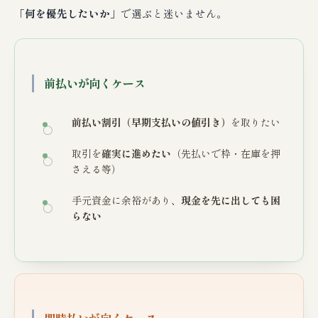
「何を優先したいか」
で選ぶと迷いません。
前払いが向くケース
前払い割引（早期支払いの値引き）
を取りたい
取引を
確実に進めたい
（先払いで枠・在庫を押
さえる等）
手元資金に余裕があり、
現金を先に出しても困
らない
即時払いが向くケース