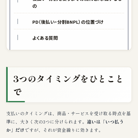
の
PD（後払い・分割BNPL）の位置づけ
よくある質問
3つのタイミングをひとこと
で
支払いのタイミングは、商品・サービスを受け取る時点を基
準に、大きく次の3つに分けられます。
違いは「いつ払う
か」だけ
ですが、それが資金繰りに効きます。