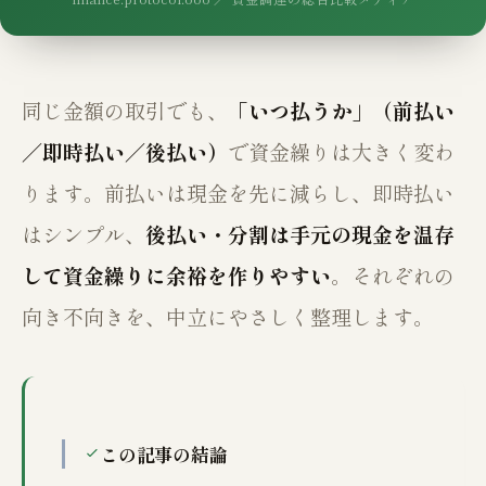
同じ金額の取引でも、
「いつ払うか」（前払い
／即時払い／後払い）
で資金繰りは大きく変わ
ります。前払いは現金を先に減らし、即時払い
はシンプル、
後払い・分割は手元の現金を温存
して資金繰りに余裕を作りやすい
。それぞれの
向き不向きを、中立にやさしく整理します。
この記事の結論