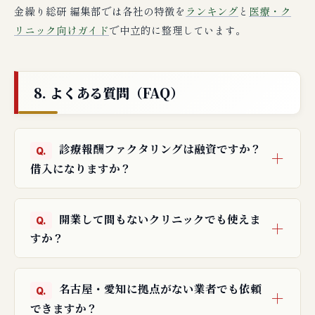
金繰り総研 編集部では各社の特徴を
ランキング
と
医療・ク
リニック向けガイド
で中立的に整理しています。
8. よくある質問（FAQ）
診療報酬ファクタリングは融資ですか？
借入になりますか？
開業して間もないクリニックでも使えま
すか？
名古屋・愛知に拠点がない業者でも依頼
できますか？