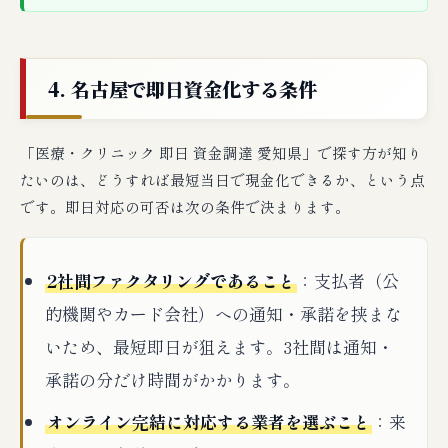
4. 名古屋で即日資金化する条件
「医療・クリニック 即日 資金調達 愛知県」で探す方が知り
たいのは、どうすれば最短当日で現金化できるか、という点
です。即日対応の可否は次の条件で決まります。
2社間ファクタリングであること
：支払者（公
的機関やカード会社）への通知・承諾を挟まな
いため、最短即日が狙えます。3社間は通知・
承諾の分だけ時間がかかります。
オンライン完結に対応する業者を選ぶこと
：来