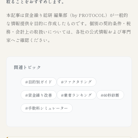
取ることをおすすめします。
本記事は資金繰り総研 編集部（by PROTOCOL）が一般的
な情報提供を目的に作成したものです。個別の契約条件・税
務・会計上の取扱いについては、各社の公式情報および専門
家へご確認ください。
関連トピック
#目的別ガイド
#ファクタリング
#資金繰り改善
#業者ランキング
#60秒診断
#手数料シミュレーター