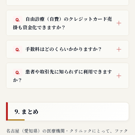
自由診療（自費）のクレジットカード売
掛も資金化できますか？
手数料はどのくらいかかりますか？
患者や取引先に知られずに利用できます
か？
9. まとめ
名古屋（愛知県）の医療機関・クリニックにとって、ファク