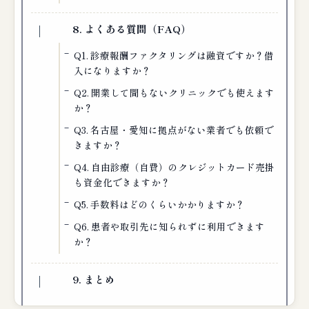
8. よくある質問（FAQ）
Q1. 診療報酬ファクタリングは融資ですか？借
入になりますか？
Q2. 開業して間もないクリニックでも使えます
か？
Q3. 名古屋・愛知に拠点がない業者でも依頼で
きますか？
Q4. 自由診療（自費）のクレジットカード売掛
も資金化できますか？
Q5. 手数料はどのくらいかかりますか？
Q6. 患者や取引先に知られずに利用できます
か？
9. まとめ