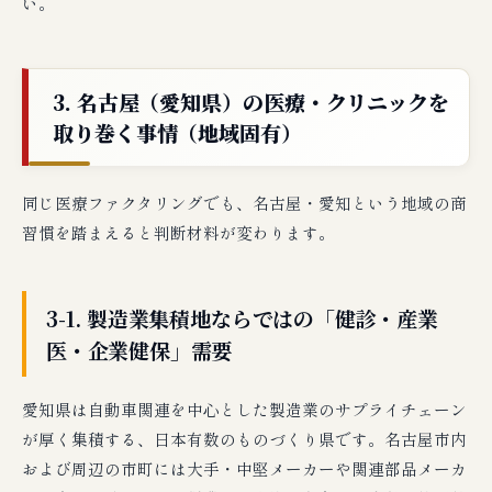
い。
3. 名古屋（愛知県）の医療・クリニックを
取り巻く事情（地域固有）
同じ医療ファクタリングでも、名古屋・愛知という地域の商
習慣を踏まえると判断材料が変わります。
3-1. 製造業集積地ならではの「健診・産業
医・企業健保」需要
愛知県は自動車関連を中心とした製造業のサプライチェーン
が厚く集積する、日本有数のものづくり県です。名古屋市内
および周辺の市町には大手・中堅メーカーや関連部品メーカ