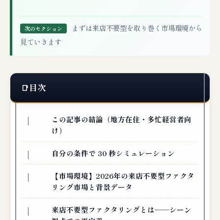
まずは来店不要型を取り巻く市場環境から
次のセクション
見ていきます
目次
この記事の結論（地方在住・多忙経営者向
け）
自分の条件で 30 秒シミュレーション
【市場環境】2026年の来店不要型ファクタ
リング市場と背景データ
来店不要型ファクタリングとは──シーン