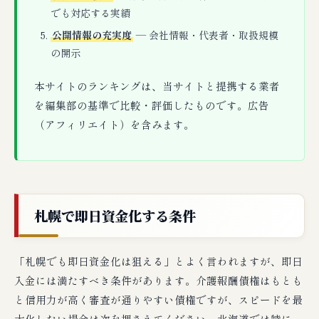
でも対応する実績
公開情報の充実度
— 会社情報・代表者・取扱規模
の開示
本サイトのランキングは、当サイトと提携する業者
を編集部の基準で比較・評価したものです。広告
（アフィリエイト）を含みます。
札幌で即日資金化する条件
「札幌でも即日資金化は狙える」とよく言われますが、即日
入金には満たすべき条件があります。介護報酬債権はもとも
と信用力が高く審査が通りやすい債権ですが、スピードを最
大化したい場合は次を押さえてください。北海道では特に、