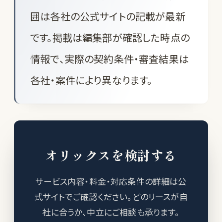
囲は各社の公式サイトの記載が最新
です。掲載は編集部が確認した時点の
情報で、実際の契約条件・審査結果は
各社・案件により異なります。
オリックスを検討する
サービス内容・料金・対応条件の詳細は公
式サイトでご確認ください。どのリースが自
社に合うか、中立にご相談も承ります。