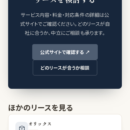
サービス内容・料金・対応条件の詳細は公
式サイトでご確認ください。どのリースが自
社に合うか、中立にご相談も承ります。
公式サイトで確認する ↗
どのリースが合うか相談
ほかのリースを見る
オリックス