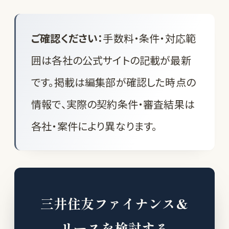
ご確認ください：
手数料・条件・対応範
囲は各社の公式サイトの記載が最新
です。掲載は編集部が確認した時点の
情報で、実際の契約条件・審査結果は
各社・案件により異なります。
三井住友ファイナンス&
リースを検討する