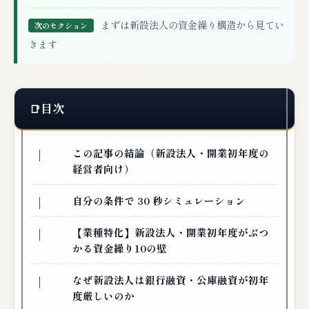
まずは新設法人の資金繰り構造から見てい
次のセクション
きます
目次
この記事の結論（新設法人・開業初年度の
経営者向け）
自分の条件で 30 秒シミュレーション
【業種特化】新設法人・開業初年度がぶつ
かる資金繰り10の壁
なぜ新設法人は銀行融資・公庫融資が初年
度厳しいのか