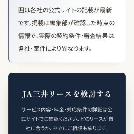
囲は各社の公式サイトの記載が最新
です。掲載は編集部が確認した時点の
情報で、実際の契約条件・審査結果は
各社・案件により異なります。
JA三井リースを検討する
サービス内容・料金・対応条件の詳細は公
式サイトでご確認ください。どのリースが自
社に合うか、中立にご相談も承ります。