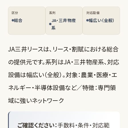
区分
系列
対応設備
総合
JA・三井物産
幅広い（全般）
系
JA三井リースは、リース・割賦における総合
の提供元です。系列はJA・三井物産系、対応
設備は幅広い（全般）。対象：農業・医療・エ
ネルギー・半導体設備など／特徴：専門領
域に強いネットワーク
ご確認ください：
手数料・条件・対応範