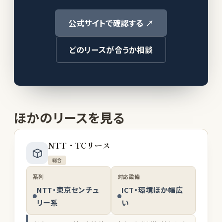
公式サイトで確認する ↗
どのリースが合うか相談
ほかのリースを見る
NTT・TCリース
総合
系列
対応設備
NTT・東京センチュ
ICT・環境ほか幅広
リー系
い