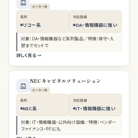
メーカー系
系列
対応設備
リコー系
OA・情報機器に強い
対象：OA・情報機器など系列製品／特徴：保守・入
替までセットで
詳しく見る →
NECキャピタルソリューション
メーカー系
系列
対応設備
NEC系
IT・情報機器に強い
対象：IT・情報機器・公共向け設備／特徴：ベンダー
ファイナンス・PFIにも