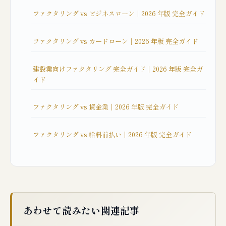
ファクタリング vs ビジネスローン｜2026 年版 完全ガイド
ファクタリング vs カードローン｜2026 年版 完全ガイド
建設業向けファクタリング 完全ガイド｜2026 年版 完全ガ
イド
ファクタリング vs 貸金業｜2026 年版 完全ガイド
ファクタリング vs 給料前払い｜2026 年版 完全ガイド
あわせて読みたい関連記事