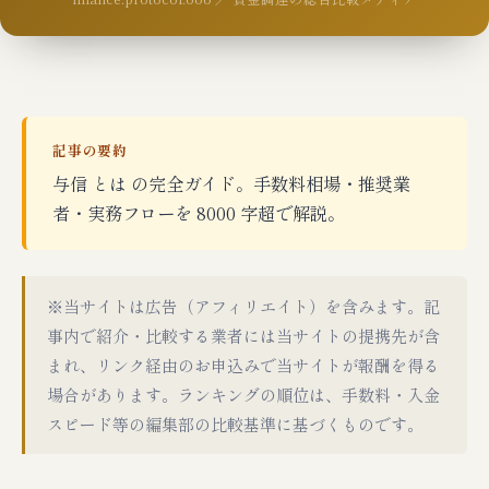
記事の要約
与信 とは の完全ガイド。手数料相場・推奨業
者・実務フローを 8000 字超で解説。
※当サイトは広告（アフィリエイト）を含みます。記
事内で紹介・比較する業者には当サイトの提携先が含
まれ、リンク経由のお申込みで当サイトが報酬を得る
場合があります。ランキングの順位は、手数料・入金
スピード等の編集部の比較基準に基づくものです。