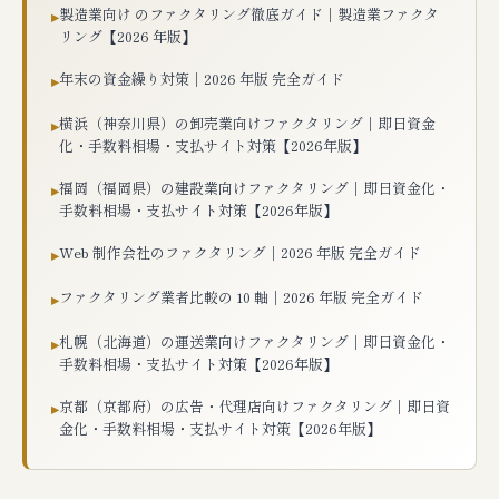
製造業向け のファクタリング徹底ガイド｜製造業ファクタ
▸
リング【2026 年版】
年末の資金繰り対策｜2026 年版 完全ガイド
▸
横浜（神奈川県）の卸売業向けファクタリング｜即日資金
▸
化・手数料相場・支払サイト対策【2026年版】
福岡（福岡県）の建設業向けファクタリング｜即日資金化・
▸
手数料相場・支払サイト対策【2026年版】
Web 制作会社のファクタリング｜2026 年版 完全ガイド
▸
ファクタリング業者比較の 10 軸｜2026 年版 完全ガイド
▸
札幌（北海道）の運送業向けファクタリング｜即日資金化・
▸
手数料相場・支払サイト対策【2026年版】
京都（京都府）の広告・代理店向けファクタリング｜即日資
▸
金化・手数料相場・支払サイト対策【2026年版】