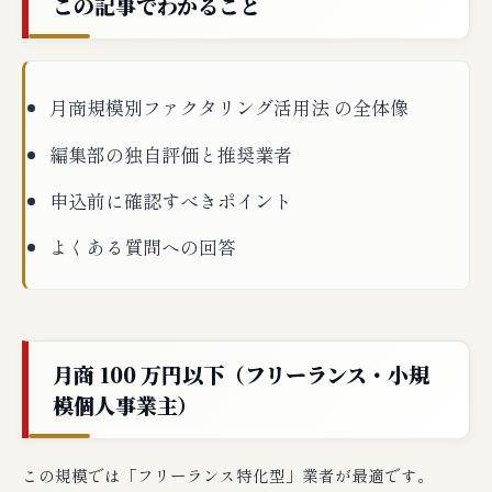
この記事でわかること
月商規模別ファクタリング活用法 の全体像
編集部の独自評価と推奨業者
申込前に確認すべきポイント
よくある質問への回答
月商 100 万円以下（フリーランス・小規
模個人事業主）
この規模では「フリーランス特化型」業者が最適です。