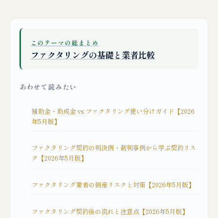
このテーマの総まとめ
ファクタリングの基礎と業者比較
あわせて読みたい
補助金・助成金 vs ファクタリング使い分けガイド【2026
年5月版】
ファクタリング契約の判決例・裁判事例から学ぶ契約リス
ク【2026年5月版】
ファクタリング業者の倒産リスクと対策【2026年5月版】
ファクタリング契約後の流れと注意点【2026年5月版】