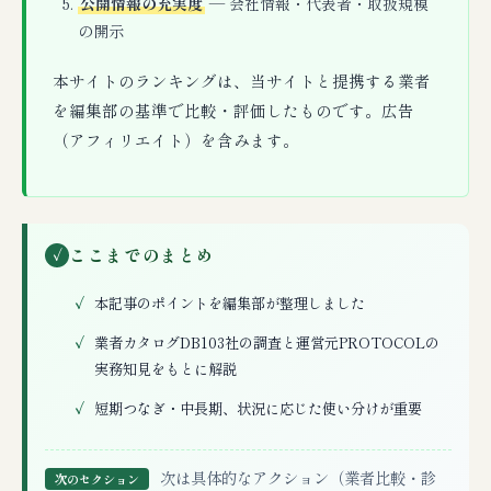
公開情報の充実度
— 会社情報・代表者・取扱規模
の開示
本サイトのランキングは、当サイトと提携する業者
を編集部の基準で比較・評価したものです。広告
（アフィリエイト）を含みます。
ここまでのまとめ
✓
本記事のポイントを編集部が整理しました
業者カタログDB103社の調査と運営元PROTOCOLの
実務知見をもとに解説
短期つなぎ・中長期、状況に応じた使い分けが重要
次は具体的なアクション（業者比較・診
次のセクション