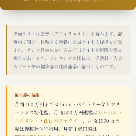
※当サイトは広告（アフィリエイト）を含みます。記
事内で紹介・比較する業者には当サイトの提携先が含
まれ、リンク経由のお申込みで当サイトが報酬を得る
場合があります。ランキングの順位は、手数料・入金
スピード等の編集部の比較基準に基づくものです。
編集部の結論
月商 100 万円までは labol・ペイトナーなどフリ
ーランス特化型、月商 500 万円規模は
ジャパンマ
ネジメント
・
西日本ファクター
、月商 1000 万円
超は複数社並行利用、月商 1 億円超は