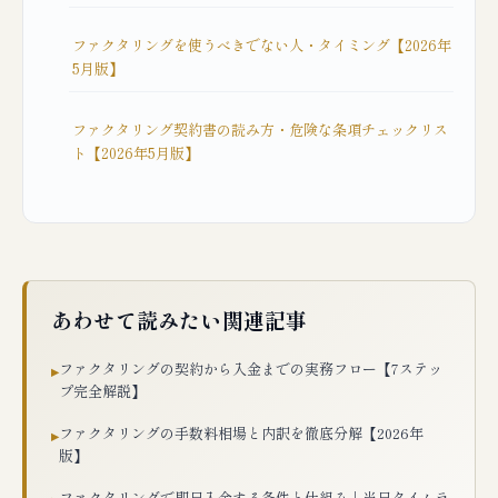
ファクタリングを使うべきでない人・タイミング【2026年
5月版】
ファクタリング契約書の読み方・危険な条項チェックリス
ト【2026年5月版】
あわせて読みたい関連記事
ファクタリングの契約から入金までの実務フロー【7ステッ
▸
プ完全解説】
ファクタリングの手数料相場と内訳を徹底分解【2026年
▸
版】
ファクタリングで即日入金する条件と仕組み｜当日タイムラ