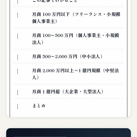
月商 100 万円以下（フリーランス・小規模
個人事業主）
月商 100〜500 万円（個人事業主・小規模
法人）
月商 500〜2,000 万円（中小法人）
月商 2,000 万円以上〜1 億円規模（中堅法
人）
月商 1 億円超（大企業・大型法人）
まとめ