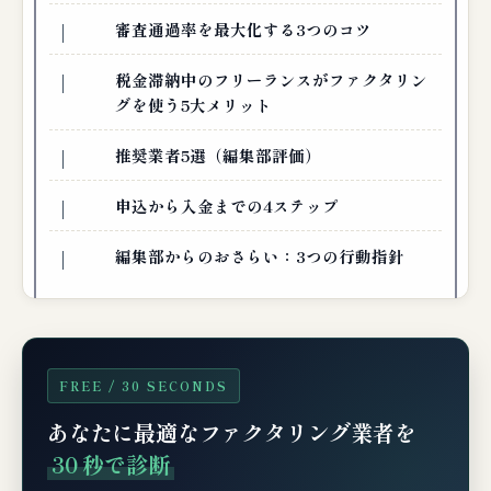
審査通過率を最大化する3つのコツ
税金滞納中のフリーランスがファクタリン
グを使う5大メリット
推奨業者5選（編集部評価）
申込から入金までの4ステップ
編集部からのおさらい：3つの行動指針
FREE / 30 SECONDS
あなたに最適なファクタリング業者を
30 秒で診断