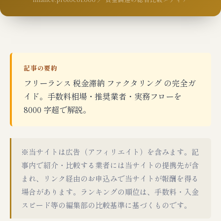
記事の要約
フリーランス 税金滞納 ファクタリング の完全ガ
イド。手数料相場・推奨業者・実務フローを
8000 字超で解説。
※当サイトは広告（アフィリエイト）を含みます。記
事内で紹介・比較する業者には当サイトの提携先が含
まれ、リンク経由のお申込みで当サイトが報酬を得る
場合があります。ランキングの順位は、手数料・入金
スピード等の編集部の比較基準に基づくものです。