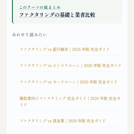
このテーマの総まとめ
ファクタリングの基礎と業者比較
あわせて読みたい
ファクタリング vs 銀行融資｜2026 年版 完全ガイド
ファクタリング vs ビジネスローン｜2026 年版 完全ガイド
ファクタリング vs カードローン｜2026 年版 完全ガイド
建設業向けファクタリング 完全ガイド｜2026 年版 完全ガ
イド
ファクタリング vs 貸金業｜2026 年版 完全ガイド