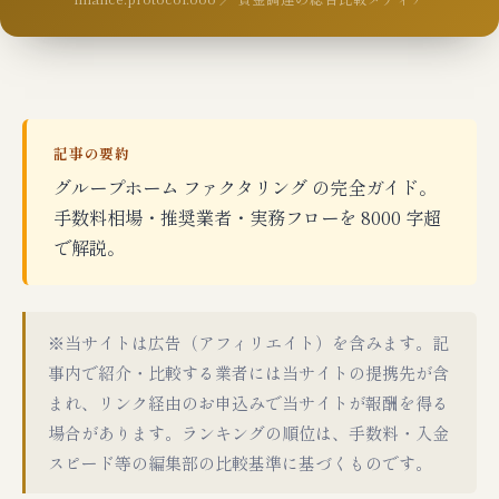
記事の要約
グループホーム ファクタリング の完全ガイド。
手数料相場・推奨業者・実務フローを 8000 字超
で解説。
※当サイトは広告（アフィリエイト）を含みます。記
事内で紹介・比較する業者には当サイトの提携先が含
まれ、リンク経由のお申込みで当サイトが報酬を得る
場合があります。ランキングの順位は、手数料・入金
スピード等の編集部の比較基準に基づくものです。