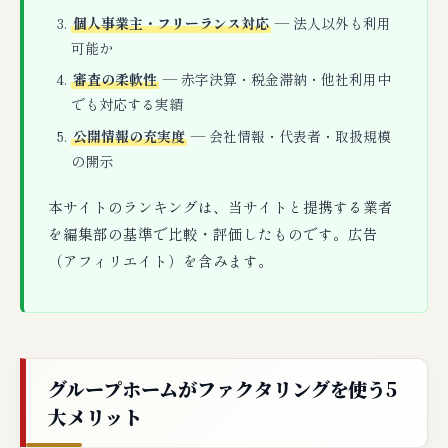
個人事業主・フリーランス対応
— 法人以外も利用
可能か
審査の柔軟性
— 赤字決算・税金滞納・他社利用中
でも対応する実績
公開情報の充実度
— 会社情報・代表者・取扱規模
の開示
本サイトのランキングは、当サイトと提携する業者
を編集部の基準で比較・評価したものです。広告
（アフィリエイト）を含みます。
グループホームがファクタリングを使う5
大メリット