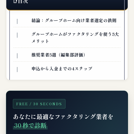
目次
結論：グループホーム向け業者選定の鉄則
グループホームがファクタリングを使う5大
メリット
推奨業者5選（編集部評価）
申込から入金までの4ステップ
FREE / 30 SECONDS
あなたに最適なファクタリング業者を
30 秒で診断