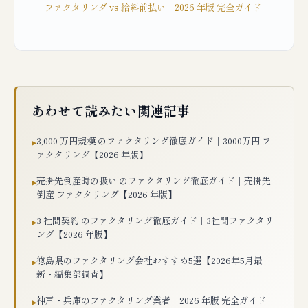
ファクタリング vs 給料前払い｜2026 年版 完全ガイド
あわせて読みたい関連記事
3,000 万円規模 のファクタリング徹底ガイド｜3000万円 フ
▸
ァクタリング【2026 年版】
売掛先倒産時の扱い のファクタリング徹底ガイド｜売掛先
▸
倒産 ファクタリング【2026 年版】
3 社間契約 のファクタリング徹底ガイド｜3社間ファクタリ
▸
ング【2026 年版】
徳島県のファクタリング会社おすすめ5選【2026年5月最
▸
新・編集部調査】
神戸・兵庫のファクタリング業者｜2026 年版 完全ガイド
▸