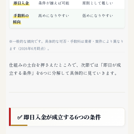
即日入金
条件が揃えば可能
原則として難しい
手数料の
高めになりやすい
低めになりやすい
傾向
※一般的な傾向です。具体的な可否・手数料は業者・案件により異なり
ます（2026年6月時点）。
仕組みの土台を押さえたところで、次節では「即日が成
立する条件」を6つに分解して具体的に見ていきます。
✅ 即日入金が成立する6つの条件