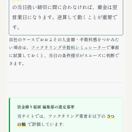
の当日扱い締切に間に合わなければ、着金は翌
営業日になります。逆算して動くことが重要で
す。
自社のケースでおおよその入金額・手数料感をつかみた
い場合は、
ファクタリング手数料シミュレーター
で事前
に試算しておくと、当日の条件提示がスムーズに判断で
きます。
資金繰り総研 編集部の選定基準
当サイトでは、ファクタリング業者を以下の
5つ
の軸
で評価しています: