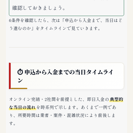
確認しておきましょう。
6条件を確認したら、次は「申込から入金まで、当日はど
う進むのか」をタイムラインで見ていきます。
⏱ 申込から入金までの当日タイムライ
ン
オンライン完結・2社間を前提とした、即日入金の
典型的
な当日の流れ
を時系列で示します。あくまで一例であ
り、所要時間は業者・案件・混雑状況により前後しま
す。