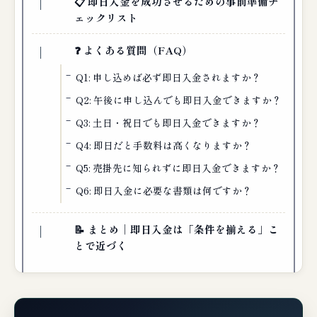
📋 即日入金を成功させるための事前準備チ
ェックリスト
❓ よくある質問（FAQ）
Q1: 申し込めば必ず即日入金されますか？
Q2: 午後に申し込んでも即日入金できますか？
Q3: 土日・祝日でも即日入金できますか？
Q4: 即日だと手数料は高くなりますか？
Q5: 売掛先に知られずに即日入金できますか？
Q6: 即日入金に必要な書類は何ですか？
📝 まとめ｜即日入金は「条件を揃える」こ
とで近づく