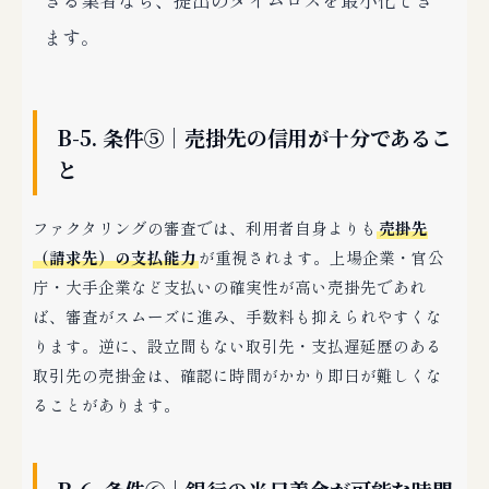
ます。
B-5. 条件⑤｜売掛先の信用が十分であるこ
と
ファクタリングの審査では、利用者自身よりも
売掛先
（請求先）の支払能力
が重視されます。上場企業・官公
庁・大手企業など支払いの確実性が高い売掛先であれ
ば、審査がスムーズに進み、手数料も抑えられやすくな
ります。逆に、設立間もない取引先・支払遅延歴のある
取引先の売掛金は、確認に時間がかかり即日が難しくな
ることがあります。