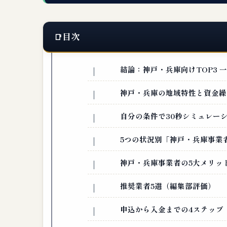
目次
結論：神戸・兵庫向けTOP3 
神戸・兵庫の地域特性と資金繰
自分の条件で30秒シミュレー
5つの状況別「神戸・兵庫事業
神戸・兵庫事業者の5大メリッ
推奨業者5選（編集部評価）
申込から入金までの4ステップ