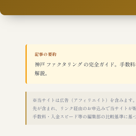
記事の要約
神戸 ファクタリング の完全ガイド。手数料相
解説。
※当サイトは広告（アフィリエイト）を含みます
先が含まれ、リンク経由のお申込みで当サイトが
手数料・入金スピード等の編集部の比較基準に基