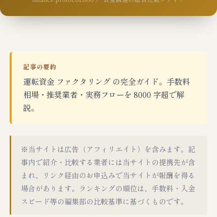
記事の要約
運転資金 ファクタリング の完全ガイド。手数料
相場・推奨業者・実務フローを 8000 字超で解
説。
※当サイトは広告（アフィリエイト）を含みます。記
事内で紹介・比較する業者には当サイトの提携先が含
まれ、リンク経由のお申込みで当サイトが報酬を得る
場合があります。ランキングの順位は、手数料・入金
スピード等の編集部の比較基準に基づくものです。