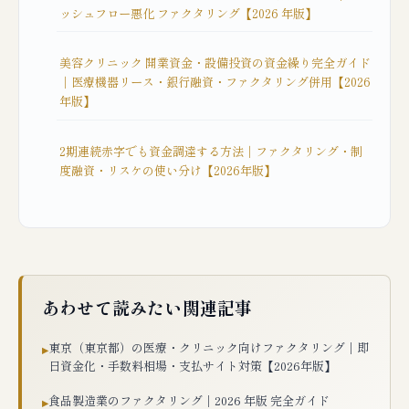
ッシュフロー悪化 ファクタリング【2026 年版】
美容クリニック 開業資金・設備投資の資金繰り完全ガイド
｜医療機器リース・銀行融資・ファクタリング併用【2026
年版】
2期連続赤字でも資金調達する方法｜ファクタリング・制
度融資・リスケの使い分け【2026年版】
あわせて読みたい関連記事
東京（東京都）の医療・クリニック向けファクタリング｜即
▸
日資金化・手数料相場・支払サイト対策【2026年版】
食品製造業のファクタリング｜2026 年版 完全ガイド
▸