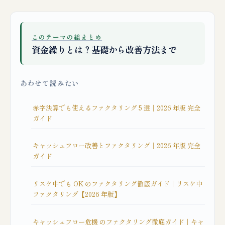
このテーマの総まとめ
資金繰りとは？基礎から改善方法まで
あわせて読みたい
赤字決算でも使えるファクタリング 5 選｜2026 年版 完全
ガイド
キャッシュフロー改善とファクタリング｜2026 年版 完全
ガイド
リスケ中でも OK のファクタリング徹底ガイド｜リスケ中
ファクタリング【2026 年版】
キャッシュフロー危機 のファクタリング徹底ガイド｜キャ