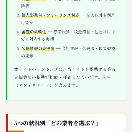
時間）
個人事業主・フリーランス対応
— 法人以外も利用
可能か
審査の柔軟性
— 赤字決算・税金滞納・他社利用中
でも対応する実績
公開情報の充実度
— 会社情報・代表者・取扱規模
の開示
本サイトのランキングは、当サイトと提携する業者
を編集部の基準で比較・評価したものです。広告
（アフィリエイト）を含みます。
5つの状況別「どの業者を選ぶ？」