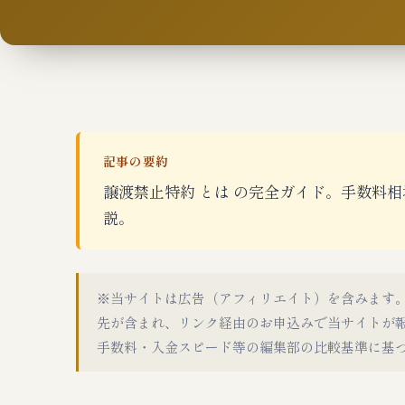
記事の要約
譲渡禁止特約 とは の完全ガイド。手数料相場
説。
※当サイトは広告（アフィリエイト）を含みます
先が含まれ、リンク経由のお申込みで当サイトが
手数料・入金スピード等の編集部の比較基準に基