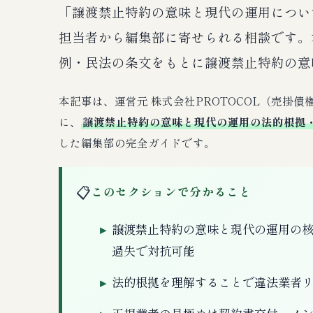
「譲渡禁止特約の意味と現代の運用につい
担当者から編集部に寄せられる相談です。
例・民法の条文をもとに譲渡禁止特約の意
本記事は、運営元 株式会社PROTOCOL（売掛
に、
譲渡禁止特約の意味と現代の運用の法的根拠
した編集部の完全ガイドです。
📋
このセクションで分かること
譲渡禁止特約の意味と現代の運用の核
過失で対抗可能
法的根拠を理解することで違法業者