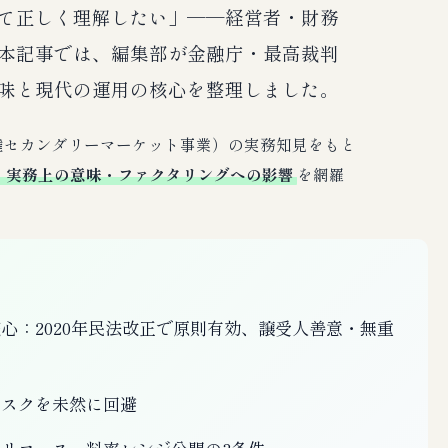
て正しく理解したい」──経営者・財務
本記事では、編集部が金融庁・最高裁判
味と現代の運用の核心を整理しました。
債権セカンダリーマーケット事業）の実務知見をもと
・実務上の意味・ファクタリングへの影響
を網羅
心：2020年民法改正で原則有効、譲受人善意・無重
リスクを未然に回避