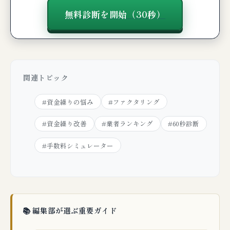
無料診断を開始（30秒）
関連トピック
#資金繰りの悩み
#ファクタリング
#資金繰り改善
#業者ランキング
#60秒診断
#手数料シミュレーター
📚 編集部が選ぶ重要ガイド