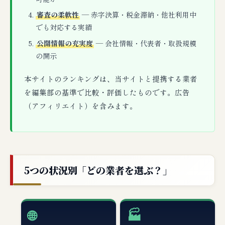
審査の柔軟性
— 赤字決算・税金滞納・他社利用中
でも対応する実績
公開情報の充実度
— 会社情報・代表者・取扱規模
の開示
本サイトのランキングは、当サイトと提携する業者
を編集部の基準で比較・評価したものです。広告
（アフィリエイト）を含みます。
5つの状況別「どの業者を選ぶ？」
🌐
🏭