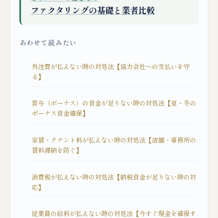
ファクタリングの基礎と業者比較
あわせて読みたい
外注費が払えない時の対処法【協力会社への支払いを守
る】
賞与（ボーナス）の資金が足りない時の対処法【夏・冬の
ボーナス資金確保】
家賃・テナント料が払えない時の対処法【店舗・事務所の
賃料滞納を防ぐ】
消費税が払えない時の対処法【納税資金が足りない時の対
応】
従業員の給料が払えない時の対処法【今すぐ現金を確保す