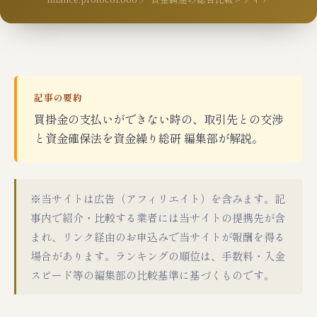
記事の要約
買掛金の支払いができない時の、取引先との交渉
と資金確保法を資金繰り総研 編集部が解説。
※当サイトは広告（アフィリエイト）を含みます。記
事内で紹介・比較する業者には当サイトの提携先が含
まれ、リンク経由のお申込みで当サイトが報酬を得る
場合があります。ランキングの順位は、手数料・入金
スピード等の編集部の比較基準に基づくものです。