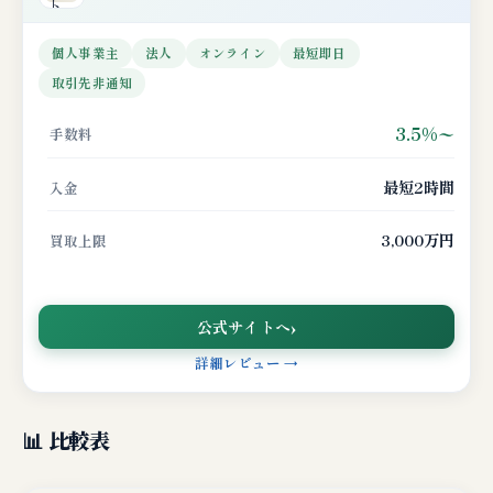
個人事業主
法人
オンライン
最短即日
取引先非通知
3.5%〜
手数料
最短2時間
入金
3,000万円
買取上限
公式サイトへ
詳細レビュー →
📊 比較表