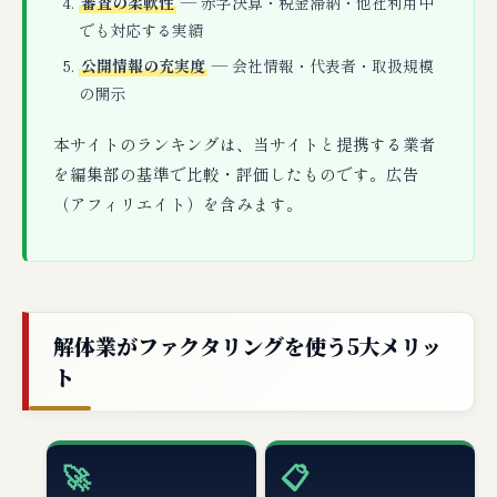
審査の柔軟性
— 赤字決算・税金滞納・他社利用中
でも対応する実績
公開情報の充実度
— 会社情報・代表者・取扱規模
の開示
本サイトのランキングは、当サイトと提携する業者
を編集部の基準で比較・評価したものです。広告
（アフィリエイト）を含みます。
解体業がファクタリングを使う5大メリッ
ト
🚀
📋