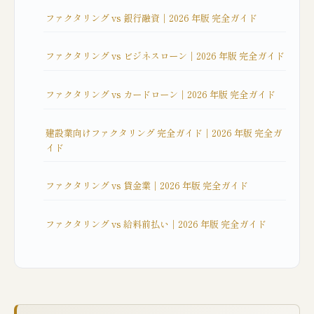
ファクタリング vs 銀行融資｜2026 年版 完全ガイド
ファクタリング vs ビジネスローン｜2026 年版 完全ガイド
ファクタリング vs カードローン｜2026 年版 完全ガイド
建設業向けファクタリング 完全ガイド｜2026 年版 完全ガ
イド
ファクタリング vs 貸金業｜2026 年版 完全ガイド
ファクタリング vs 給料前払い｜2026 年版 完全ガイド