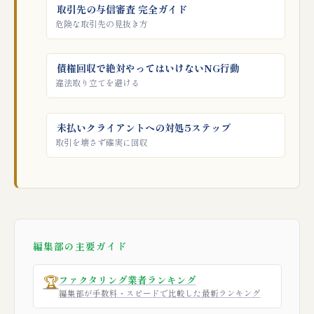
取引先の与信審査 完全ガイド
危険な取引先の見抜き方
債権回収で絶対やってはいけないNG行動
違法取り立てを避ける
未払いクライアントへの対処5ステップ
取引を壊さず確実に回収
編集部の主要ガイド
🏆
ファクタリング業者ランキング
編集部が手数料・スピードで比較した最新ランキング