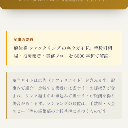
記事の要約
解体業 ファクタリング の完全ガイド。手数料相
場・推奨業者・実務フローを 8000 字超で解説。
※当サイトは広告（アフィリエイト）を含みます。記
事内で紹介・比較する業者には当サイトの提携先が含
まれ、リンク経由のお申込みで当サイトが報酬を得る
場合があります。ランキングの順位は、手数料・入金
スピード等の編集部の比較基準に基づくものです。