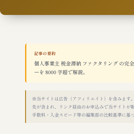
記事の要約
個人事業主 税金滞納 ファクタリング の
ーを 8000 字超で解説。
※当サイトは広告（アフィリエイト）を含みます
先が含まれ、リンク経由のお申込みで当サイトが
手数料・入金スピード等の編集部の比較基準に基