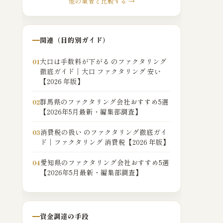
他の業者と比較する →
関連（目的別ガイド）
大口は手数料が下がる のファクタリング
01
徹底ガイド｜大口 ファクタリング 安い
【2026 年版】
群馬県のファクタリング会社おすすめ5選
02
【2026年5月最新・編集部調査】
消費税の扱い のファクタリング徹底ガイ
03
ド｜ファクタリング 消費税【2026 年版】
愛知県のファクタリング会社おすすめ5選
04
【2026年5月最新・編集部調査】
資金調達の手段