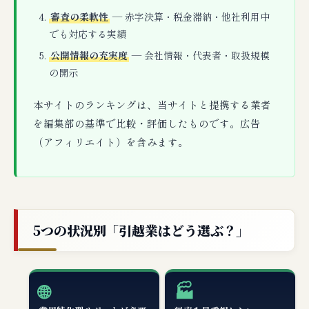
審査の柔軟性
— 赤字決算・税金滞納・他社利用中
でも対応する実績
公開情報の充実度
— 会社情報・代表者・取扱規模
の開示
本サイトのランキングは、当サイトと提携する業者
を編集部の基準で比較・評価したものです。広告
（アフィリエイト）を含みます。
5つの状況別「引越業はどう選ぶ？」
🌐
🏭