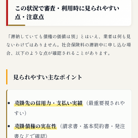
この状況で審査・利用時に見られやすい
点・注意点
「滞納していても債権の価値は別」とはいえ、業者は何も見
ないわけではありません。社会保険料の滞納中に申し込む場
合、以下のような点が確認されることがあります。
見られやすい主なポイント
売掛先の信用力・支払い実績
（最重要視されや
すい）
売掛債権の実在性
（請求書・基本契約書・発注
書などで確認）