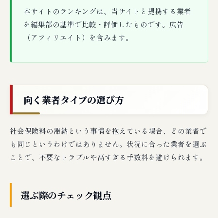
本サイトのランキングは、当サイトと提携する業者
を編集部の基準で比較・評価したものです。広告
（アフィリエイト）を含みます。
向く業者タイプの選び方
社会保険料の滞納という事情を抱えている場合、どの業者で
も同じというわけではありません。状況に合った業者を選ぶ
ことで、不要なトラブルや高すぎる手数料を避けられます。
選ぶ際のチェック観点