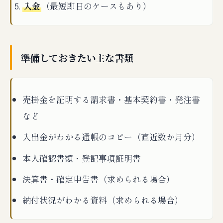
入金
（最短即日のケースもあり）
準備しておきたい主な書類
売掛金を証明する請求書・基本契約書・発注書
など
入出金がわかる通帳のコピー（直近数か月分）
本人確認書類・登記事項証明書
決算書・確定申告書（求められる場合）
納付状況がわかる資料（求められる場合）