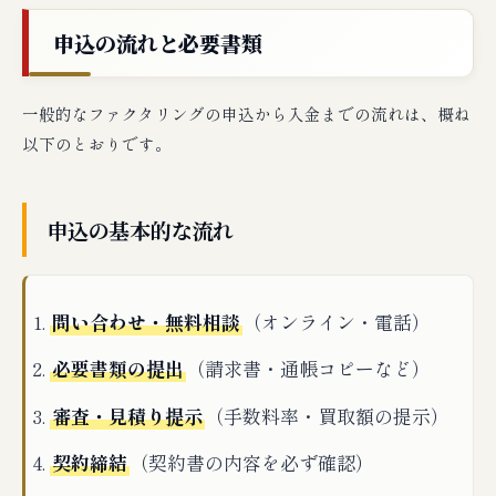
申込の流れと必要書類
一般的なファクタリングの申込から入金までの流れは、概ね
以下のとおりです。
申込の基本的な流れ
問い合わせ・無料相談
（オンライン・電話）
必要書類の提出
（請求書・通帳コピーなど）
審査・見積り提示
（手数料率・買取額の提示）
契約締結
（契約書の内容を必ず確認）