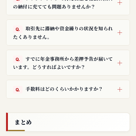
の納付に充てても問題ありませんか？
取引先に滞納や資金繰りの状況を知られ
たくありません。
すでに年金事務所から差押予告が届いて
います。どうすればよいですか？
手数料はどのくらいかかりますか？
まとめ