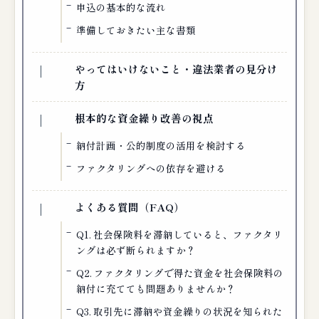
申込の基本的な流れ
準備しておきたい主な書類
やってはいけないこと・違法業者の見分け
方
根本的な資金繰り改善の視点
納付計画・公的制度の活用を検討する
ファクタリングへの依存を避ける
よくある質問（FAQ）
Q1. 社会保険料を滞納していると、ファクタリ
ングは必ず断られますか？
Q2. ファクタリングで得た資金を社会保険料の
納付に充てても問題ありませんか？
Q3. 取引先に滞納や資金繰りの状況を知られた