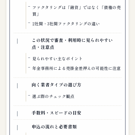
ファクタリングは「融資」ではなく「債権の売
買」
2社間・3社間ファクタリングの違い
この状況で審査・利用時に見られやすい
点・注意点
見られやすい主なポイント
年金事務所による売掛金差押えの可能性に注意
向く業者タイプの選び方
選ぶ際のチェック観点
手数料・スピードの目安
申込の流れと必要書類