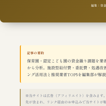
編集：資金繰
記事の要約
保育園・認定こども園の資金繰り課題を業者
から分析。施設型給付費・委託費・処遇改
ング活用法と推奨業者TOP5を編集部が解
※当サイトは広告（アフィリエイト）を含みます
先が含まれ、リンク経由のお申込みで当サイトが