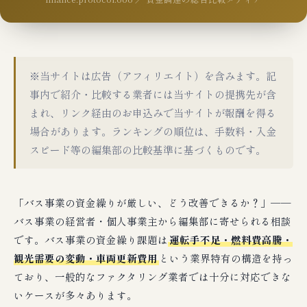
※当サイトは広告（アフィリエイト）を含みます。記
事内で紹介・比較する業者には当サイトの提携先が含
まれ、リンク経由のお申込みで当サイトが報酬を得る
場合があります。ランキングの順位は、手数料・入金
スピード等の編集部の比較基準に基づくものです。
「バス事業の資金繰りが厳しい、どう改善できるか？」──
バス事業の経営者・個人事業主から編集部に寄せられる相談
です。バス事業の資金繰り課題は
運転手不足・燃料費高騰・
観光需要の変動・車両更新費用
という業界特有の構造を持っ
ており、一般的なファクタリング業者では十分に対応できな
いケースが多々あります。