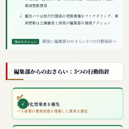
車両更新費用
観光バスは旅行代理店の売掛債権をファクタリング、車
両更新は公庫融資と併用が編集部の推奨アクション
最後に編集部のおさらい3つの行動指針へ
次のセクション
編集部からのおさらい：3つの行動指針
✅
業界特化型業者を優先
バス事業の業務実態を理解した業者を選定