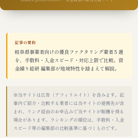
記事の要約
岐阜県事業者向けの優良ファクタリング業者 5 選
を、手数料・入金スピード・対応上限で比較。資
金繰り総研 編集部が地域特性を踏まえて解説。
※当サイトは広告（アフィリエイト）を含みます。記
事内で紹介・比較する業者には当サイトの提携先が含
まれ、リンク経由のお申込みで当サイトが報酬を得る
場合があります。ランキングの順位は、手数料・入金
スピード等の編集部の比較基準に基づくものです。