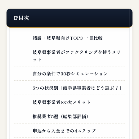
目次
結論：岐阜県向けTOP3 一目比較
岐阜県事業者がファクタリングを使うメリ
ット
自分の条件で30秒シミュレーション
5つの状況別「岐阜県事業者はどう選ぶ？」
岐阜県事業者の5大メリット
推奨業者5選（編集部評価）
申込から入金までの4ステップ